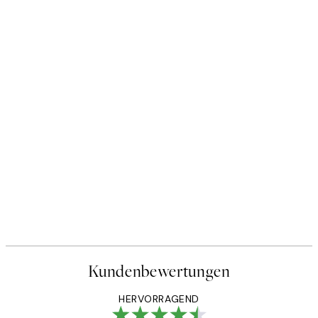
Kundenbewertungen
HERVORRAGEND