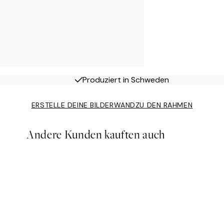
Produziert in Schweden
ERSTELLE DEINE BILDERWAND
ZU DEN RAHMEN
Andere Kunden kauften auch