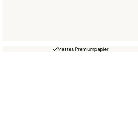
Mattes Premiumpapier