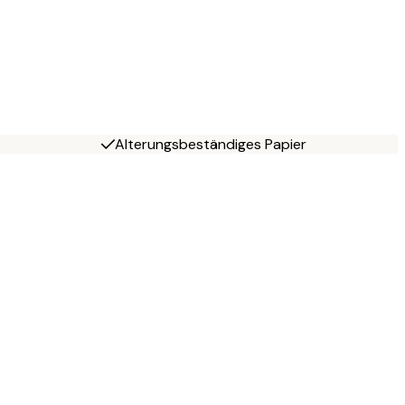
Alterungsbeständiges Papier