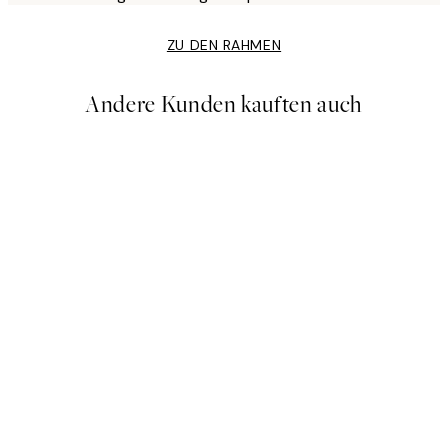
ZU DEN RAHMEN
Andere Kunden kauften auch