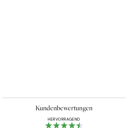
Kundenbewertungen
HERVORRAGEND