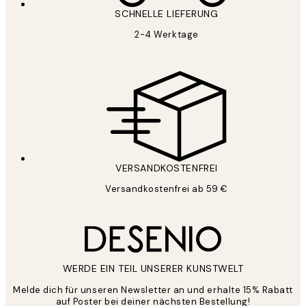
SCHNELLE LIEFERUNG
2-4 Werktage
VERSANDKOSTENFREI
Versandkostenfrei ab 59 €
WERDE EIN TEIL UNSERER KUNSTWELT
Melde dich für unseren Newsletter an und erhalte 15% Rabatt
auf Poster bei deiner nächsten Bestellung!