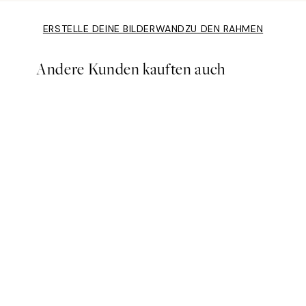
ERSTELLE DEINE BILDERWAND
ZU DEN RAHMEN
Andere Kunden kauften auch