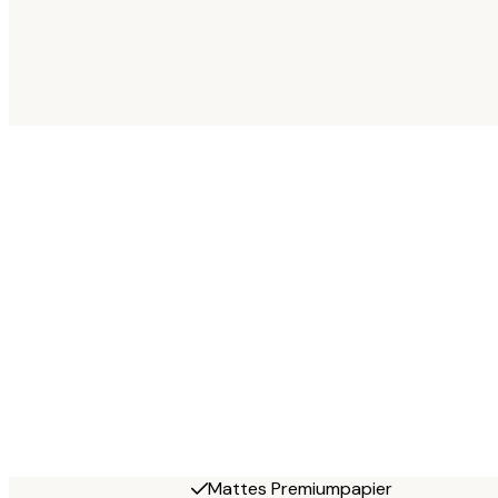
Mattes Premiumpapier