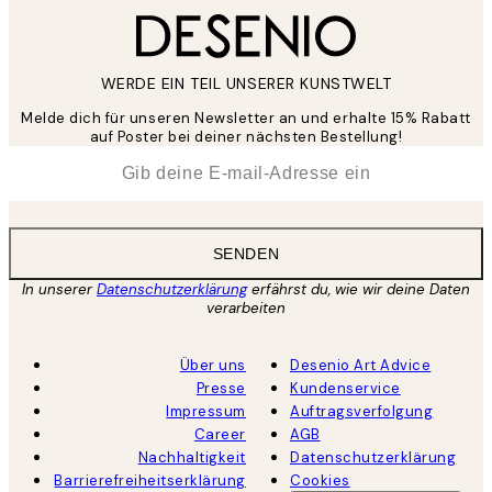
WERDE EIN TEIL UNSERER KUNSTWELT
Melde dich für unseren Newsletter an und erhalte 15% Rabatt
auf Poster bei deiner nächsten Bestellung!
*
E-Mail
SENDEN
In unserer
Datenschutzerklärung
erfährst du, wie wir deine Daten
verarbeiten
Über uns
Desenio Art Advice
Presse
Kundenservice
Impressum
Auftragsverfolgung
Career
AGB
Nachhaltigkeit
Datenschutzerklärung
Barrierefreiheitserklärung
Cookies