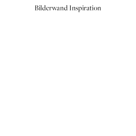
Bilderwand Inspiration