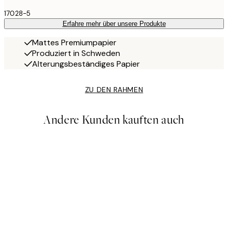
17028-5
Erfahre mehr über unsere Produkte
Mattes Premiumpapier
Produziert in Schweden
Alterungsbeständiges Papier
ZU DEN RAHMEN
Andere Kunden kauften auch