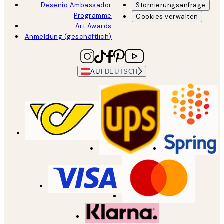
Desenio Ambassador
Stornierungsanfrage
Programme
Cookies verwalten
Art Awards
Anmeldung (geschäftlich)
AUT
DEUTSCH