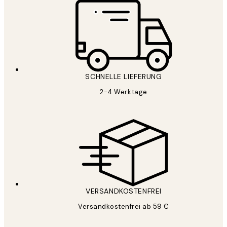
SCHNELLE LIEFERUNG
2-4 Werktage
VERSANDKOSTENFREI
Versandkostenfrei ab 59 €