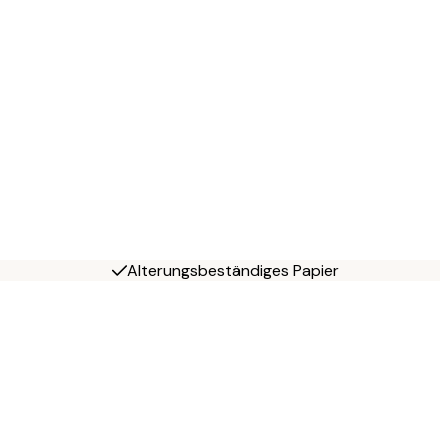
Alterungsbeständiges Papier