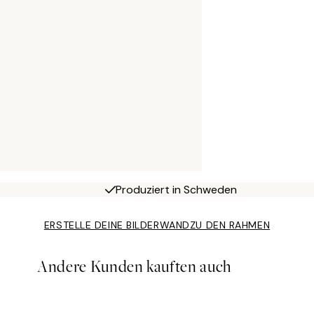
Produziert in Schweden
ERSTELLE DEINE BILDERWAND
ZU DEN RAHMEN
Andere Kunden kauften auch