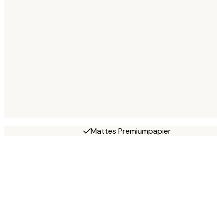
Mattes Premiumpapier