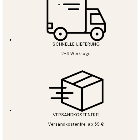
SCHNELLE LIEFERUNG
2-4 Werktage
VERSANDKOSTENFREI
Versandkostenfrei ab 59 €