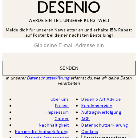
WERDE EIN TEIL UNSERER KUNSTWELT
Melde dich für unseren Newsletter an und erhalte 15% Rabatt
auf Poster bei deiner nächsten Bestellung!
*
E-Mail
SENDEN
In unserer
Datenschutzerklärung
erfährst du, wie wir deine Daten
verarbeiten
Über uns
Desenio Art Advice
Presse
Kundenservice
Impressum
Auftragsverfolgung
Career
AGB
Nachhaltigkeit
Datenschutzerklärung
Barrierefreiheitserklärung
Cookies