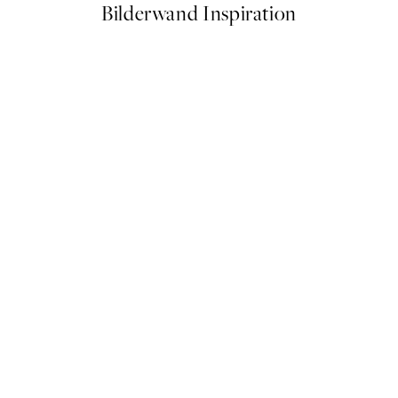
Bilderwand Inspiration