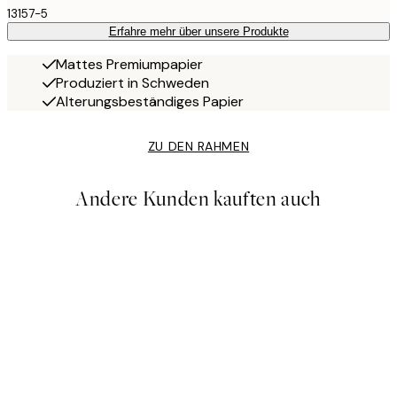
13157-5
Erfahre mehr über unsere Produkte
Mattes Premiumpapier
Produziert in Schweden
Alterungsbeständiges Papier
ZU DEN RAHMEN
Andere Kunden kauften auch