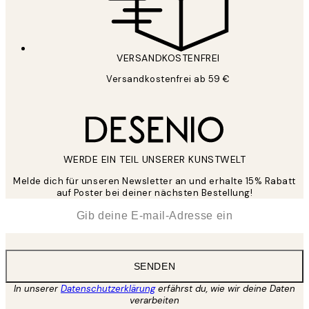
VERSANDKOSTENFREI
Versandkostenfrei ab 59 €
WERDE EIN TEIL UNSERER KUNSTWELT
Melde dich für unseren Newsletter an und erhalte 15% Rabatt
auf Poster bei deiner nächsten Bestellung!
*
E-Mail
SENDEN
In unserer
Datenschutzerklärung
erfährst du, wie wir deine Daten
verarbeiten