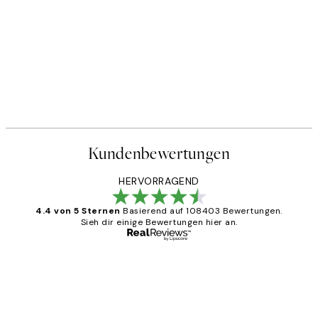
Kundenbewertungen
HERVORRAGEND
4.4 von 5 Sternen
Basierend auf 108403 Bewertungen.
Sieh dir einige Bewertungen hier an.
Verifizierter Käufer
Kundenbewertungen
Great