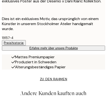
exklusives Poster aus der Desenio x Dani Klaric Kollektion.
Dies ist ein exklusives Motiv, das ursprünglich von einem
Künstler in unserem Stockholmer Atelier handgemalt
wurde.
19157-4
Preishistorie
Erfahre mehr über unsere Produkte
Mattes Premiumpapier
Produziert in Schweden
Alterungsbeständiges Papier
ZU DEN RAHMEN
Andere Kunden kauften auch