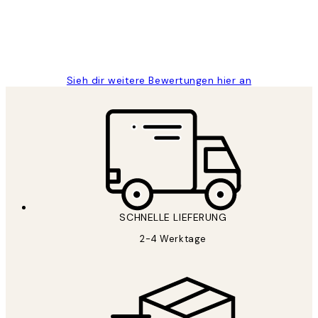
1 Jun
Maja S
Sieh dir weitere Bewertungen hier an
SCHNELLE LIEFERUNG
2-4 Werktage