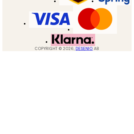
COPYRIGHT ©
2026
,
DESENIO
AB