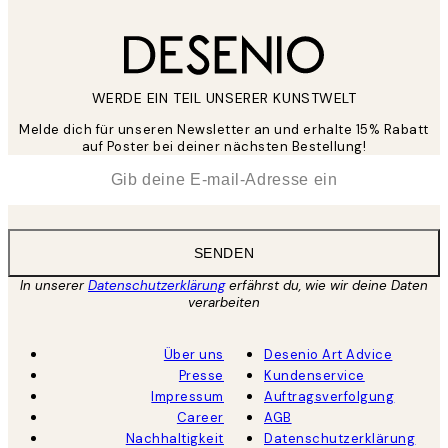
WERDE EIN TEIL UNSERER KUNSTWELT
Melde dich für unseren Newsletter an und erhalte 15% Rabatt
auf Poster bei deiner nächsten Bestellung!
*
E-Mail
SENDEN
In unserer
Datenschutzerklärung
erfährst du, wie wir deine Daten
verarbeiten
Über uns
Desenio Art Advice
Presse
Kundenservice
Impressum
Auftragsverfolgung
Career
AGB
Nachhaltigkeit
Datenschutzerklärung