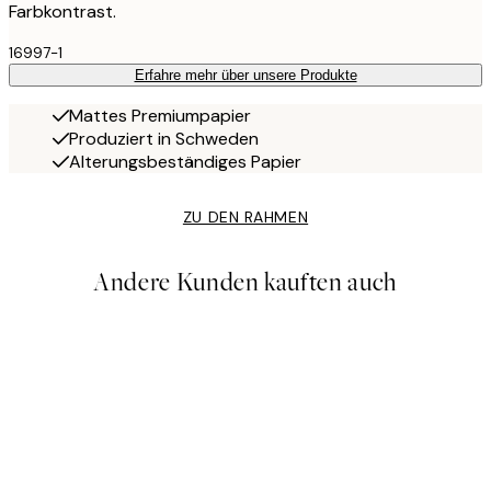
Farbkontrast.
16997-1
Erfahre mehr über unsere Produkte
Mattes Premiumpapier
Produziert in Schweden
Alterungsbeständiges Papier
ZU DEN RAHMEN
Andere Kunden kauften auch