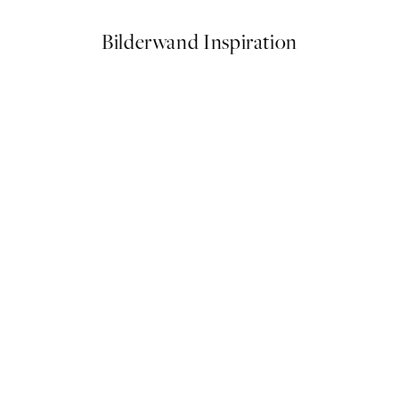
Bilderwand Inspiration