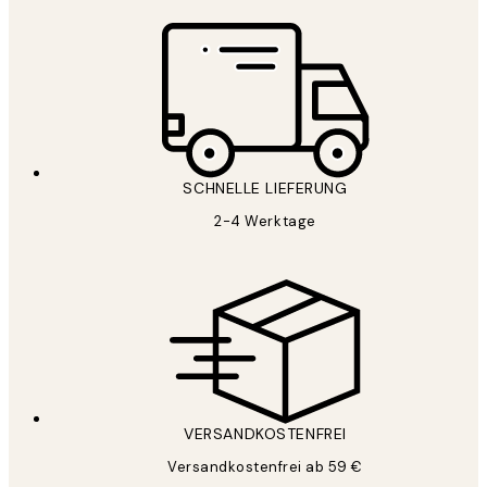
SCHNELLE LIEFERUNG
2-4 Werktage
VERSANDKOSTENFREI
Versandkostenfrei ab 59 €