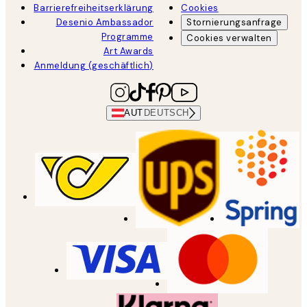
Barrierefreiheitserklärung
Cookies
Desenio Ambassador
Stornierungsanfrage
Programme
Cookies verwalten
Art Awards
Anmeldung (geschäftlich)
AUT
DEUTSCH