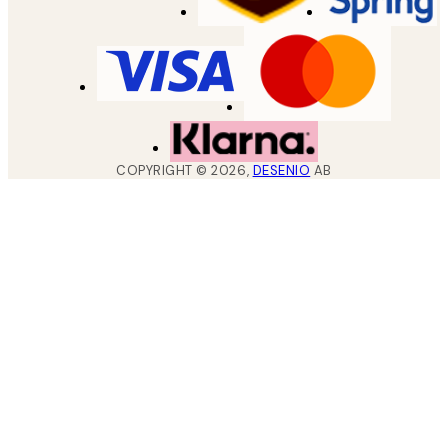
COPYRIGHT ©
2026
,
DESENIO
AB