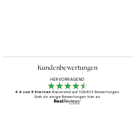
Kundenbewertungen
HERVORRAGEND
4.4 von 5 Sternen
Basierend auf 108403 Bewertungen.
Sieh dir einige Bewertungen hier an.
Verifizierter Käufer
Kundenbewertungen
Great