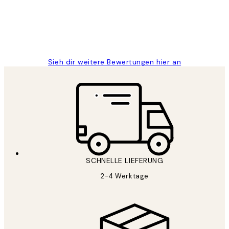
1 Jun
Maja S
Sieh dir weitere Bewertungen hier an
SCHNELLE LIEFERUNG
2-4 Werktage