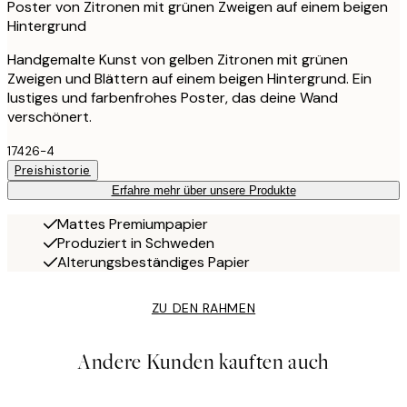
Poster von Zitronen mit grünen Zweigen auf einem beigen
Hintergrund
Handgemalte Kunst von gelben Zitronen mit grünen
Zweigen und Blättern auf einem beigen Hintergrund. Ein
lustiges und farbenfrohes Poster, das deine Wand
verschönert.
17426-4
Preishistorie
Erfahre mehr über unsere Produkte
Mattes Premiumpapier
Produziert in Schweden
Alterungsbeständiges Papier
ZU DEN RAHMEN
Andere Kunden kauften auch