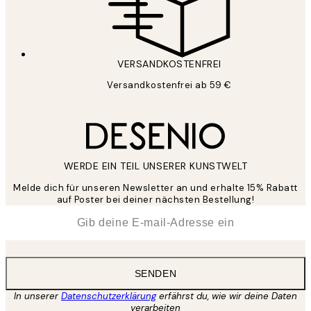
VERSANDKOSTENFREI
Versandkostenfrei ab 59 €
WERDE EIN TEIL UNSERER KUNSTWELT
Melde dich für unseren Newsletter an und erhalte 15% Rabatt
auf Poster bei deiner nächsten Bestellung!
*
E-Mail
SENDEN
In unserer
Datenschutzerklärung
erfährst du, wie wir deine Daten
verarbeiten