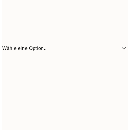
Wähle eine Option...