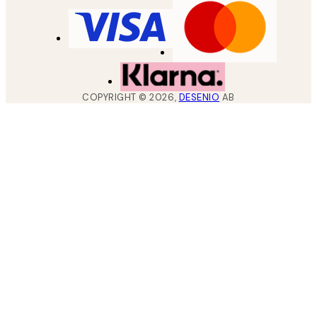
COPYRIGHT ©
2026
,
DESENIO
AB