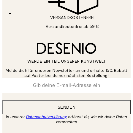
VERSANDKOSTENFREI
Versandkostenfrei ab 59 €
WERDE EIN TEIL UNSERER KUNSTWELT
Melde dich für unseren Newsletter an und erhalte 15% Rabatt
auf Poster bei deiner nächsten Bestellung!
*
E-Mail
SENDEN
In unserer
Datenschutzerklärung
erfährst du, wie wir deine Daten
verarbeiten