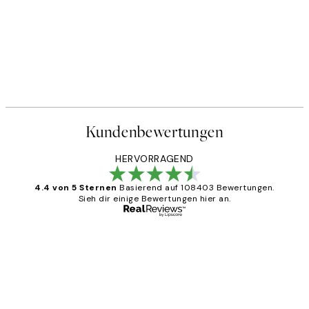
Kundenbewertungen
HERVORRAGEND
4.4 von 5 Sternen
Basierend auf 108403 Bewertungen.
Sieh dir einige Bewertungen hier an.
Verifizierter Käufer
Kundenbewertungen
Great