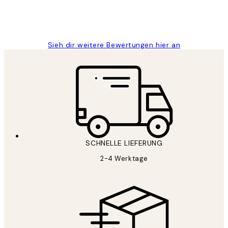
1 Jun
Maja S
Sieh dir weitere Bewertungen hier an
SCHNELLE LIEFERUNG
2-4 Werktage