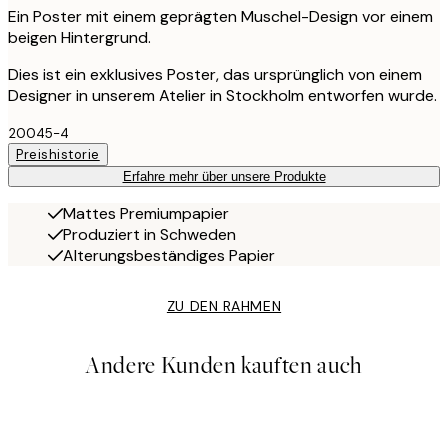
Ein Poster mit einem geprägten Muschel-Design vor einem
beigen Hintergrund.
Dies ist ein exklusives Poster, das ursprünglich von einem
Designer in unserem Atelier in Stockholm entworfen wurde.
20045-4
Preishistorie
Erfahre mehr über unsere Produkte
Mattes Premiumpapier
Produziert in Schweden
Alterungsbeständiges Papier
ZU DEN RAHMEN
Andere Kunden kauften auch