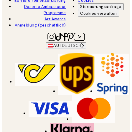
Barrierefreiheitserklärung
Cookies
Desenio Ambassador
Stornierungsanfrage
Programme
Cookies verwalten
Art Awards
Anmeldung (geschäftlich)
AUT
DEUTSCH