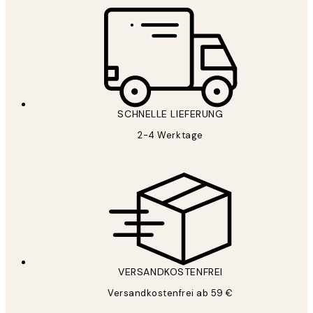
SCHNELLE LIEFERUNG
2-4 Werktage
VERSANDKOSTENFREI
Versandkostenfrei ab 59 €