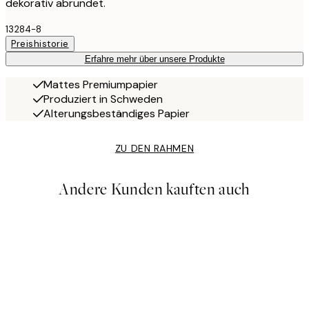
dekorativ abrundet.
13284-8
Preishistorie
Erfahre mehr über unsere Produkte
Mattes Premiumpapier
Produziert in Schweden
Alterungsbeständiges Papier
ZU DEN RAHMEN
Andere Kunden kauften auch