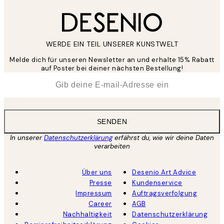
WERDE EIN TEIL UNSERER KUNSTWELT
Melde dich für unseren Newsletter an und erhalte 15% Rabatt
auf Poster bei deiner nächsten Bestellung!
*
E-Mail
SENDEN
In unserer
Datenschutzerklärung
erfährst du, wie wir deine Daten
verarbeiten
Über uns
Desenio Art Advice
Presse
Kundenservice
Impressum
Auftragsverfolgung
Career
AGB
Nachhaltigkeit
Datenschutzerklärung