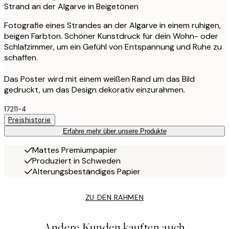
Strand an der Algarve in Beigetönen
Fotografie eines Strandes an der Algarve in einem ruhigen,
beigen Farbton. Schöner Kunstdruck für dein Wohn- oder
Schlafzimmer, um ein Gefühl von Entspannung und Ruhe zu
schaffen.
Das Poster wird mit einem weißen Rand um das Bild
gedruckt, um das Design dekorativ einzurahmen.
17211-4
Preishistorie
Erfahre mehr über unsere Produkte
Mattes Premiumpapier
Produziert in Schweden
Alterungsbeständiges Papier
ZU DEN RAHMEN
Andere Kunden kauften auch