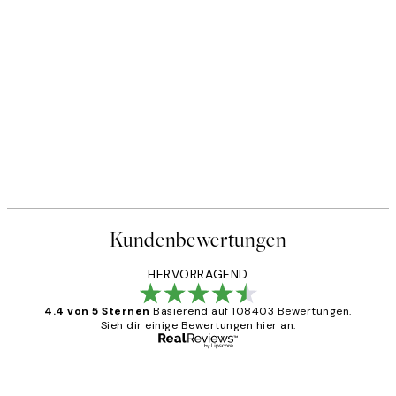
Kundenbewertungen
HERVORRAGEND
4.4 von 5 Sternen
Basierend auf 108403 Bewertungen.
Sieh dir einige Bewertungen hier an.
Verifizierter Käufer
Kundenbewertungen