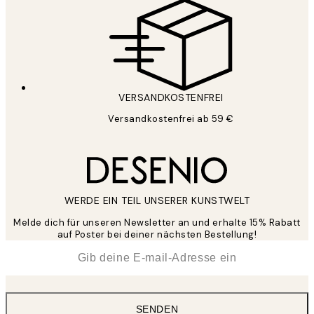
VERSANDKOSTENFREI
Versandkostenfrei ab 59 €
WERDE EIN TEIL UNSERER KUNSTWELT
Melde dich für unseren Newsletter an und erhalte 15% Rabatt
auf Poster bei deiner nächsten Bestellung!
*
E-Mail
SENDEN