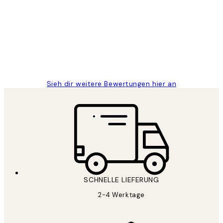
Great
1 Jun
Maja S
Sieh dir weitere Bewertungen hier an
SCHNELLE LIEFERUNG
2-4 Werktage