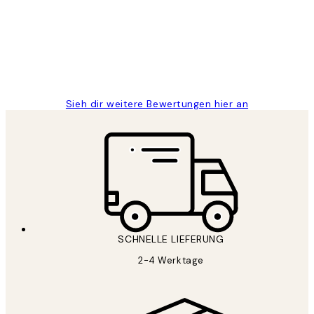
Great
1 Jun
Maja S
Sieh dir weitere Bewertungen hier an
SCHNELLE LIEFERUNG
2-4 Werktage