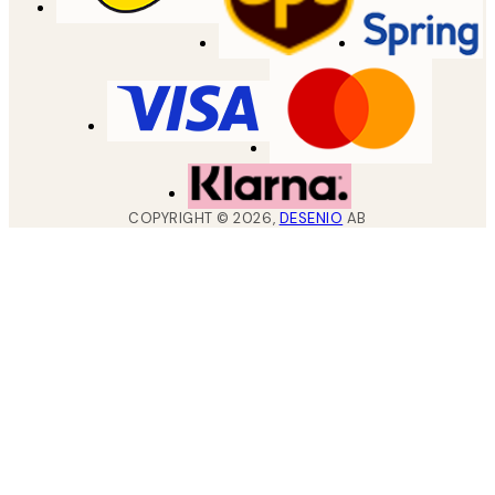
COPYRIGHT ©
2026
,
DESENIO
AB