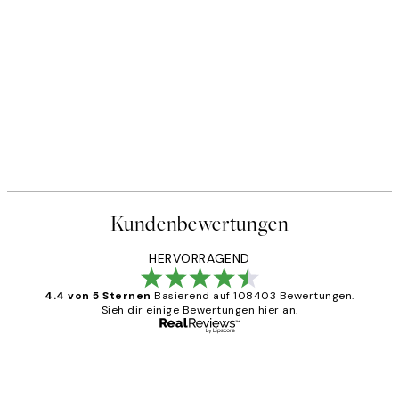
Kundenbewertungen
HERVORRAGEND
4.4 von 5 Sternen
Basierend auf 108403 Bewertungen.
Sieh dir einige Bewertungen hier an.
Verifizierter Käufer
Kundenbewertungen