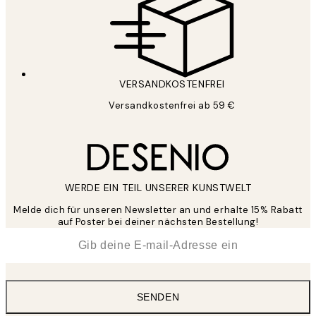
VERSANDKOSTENFREI
Versandkostenfrei ab 59 €
WERDE EIN TEIL UNSERER KUNSTWELT
Melde dich für unseren Newsletter an und erhalte 15% Rabatt
auf Poster bei deiner nächsten Bestellung!
*
E-Mail
SENDEN