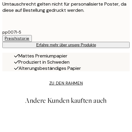
Umtauschrecht gelten nicht für personalisierte Poster, da
diese auf Bestellung gedruckt werden.
pp0071-5
Preishistorie
Erfahre mehr über unsere Produkte
Mattes Premiumpapier
Produziert in Schweden
Alterungsbeständiges Papier
ZU DEN RAHMEN
Andere Kunden kauften auch