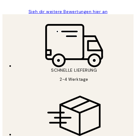
Sieh dir weitere Bewertungen hier an
SCHNELLE LIEFERUNG
2-4 Werktage