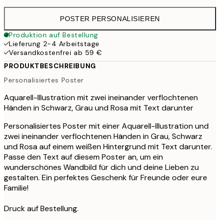
POSTER PERSONALISIEREN
Produktion auf Bestellung
Lieferung 2-4 Arbeitstage
Versandkostenfrei ab 59 €
PRODUKTBESCHREIBUNG
Personalisiertes Poster
Aquarell-Illustration mit zwei ineinander verflochtenen
Händen in Schwarz, Grau und Rosa mit Text darunter
Personalisiertes Poster mit einer Aquarell-Illustration und
zwei ineinander verflochtenen Händen in Grau, Schwarz
und Rosa auf einem weißen Hintergrund mit Text darunter.
Passe den Text auf diesem Poster an, um ein
wunderschönes Wandbild für dich und deine Lieben zu
gestalten. Ein perfektes Geschenk für Freunde oder eure
Familie!
Druck auf Bestellung.