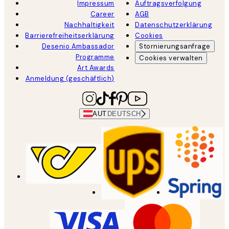
Impressum
Auftragsverfolgung
Career
AGB
Nachhaltigkeit
Datenschutzerklärung
Barrierefreiheitserklärung
Cookies
Desenio Ambassador
Stornierungsanfrage
Programme
Cookies verwalten
Art Awards
Anmeldung (geschäftlich)
AUT
DEUTSCH