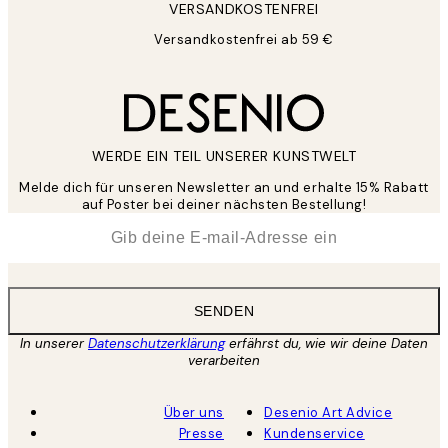
VERSANDKOSTENFREI
Versandkostenfrei ab 59 €
WERDE EIN TEIL UNSERER KUNSTWELT
Melde dich für unseren Newsletter an und erhalte 15% Rabatt
auf Poster bei deiner nächsten Bestellung!
*
E-Mail
SENDEN
In unserer
Datenschutzerklärung
erfährst du, wie wir deine Daten
verarbeiten
Über uns
Desenio Art Advice
Presse
Kundenservice