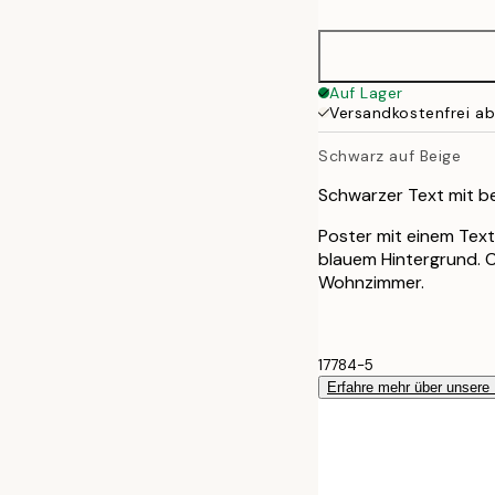
Auf Lager
Versandkostenfrei a
Schwarz auf Beige
Schwarzer Text mit be
Poster mit einem Tex
blauem Hintergrund. C
Wohnzimmer.
17784-5
Erfahre mehr über unsere