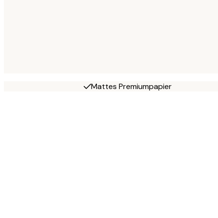
Mattes Premiumpapier