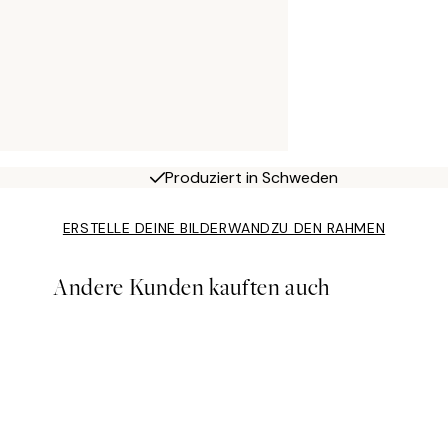
Produziert in Schweden
ERSTELLE DEINE BILDERWAND
ZU DEN RAHMEN
Andere Kunden kauften auch