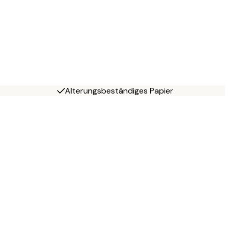
Alterungsbeständiges Papier