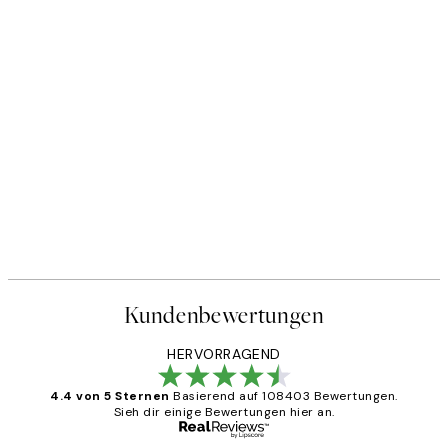
Kundenbewertungen
HERVORRAGEND
4.4 von 5 Sternen
Basierend auf 108403 Bewertungen.
Sieh dir einige Bewertungen hier an.