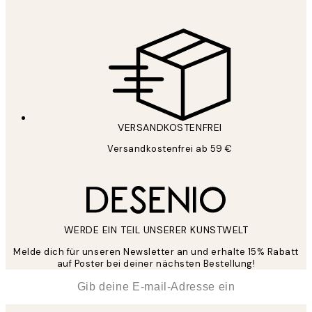
VERSANDKOSTENFREI
Versandkostenfrei ab 59 €
WERDE EIN TEIL UNSERER KUNSTWELT
Melde dich für unseren Newsletter an und erhalte 15% Rabatt
auf Poster bei deiner nächsten Bestellung!
*
E-Mail