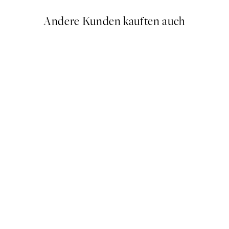
Andere Kunden kauften auch