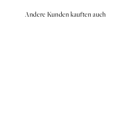
Andere Kunden kauften auch