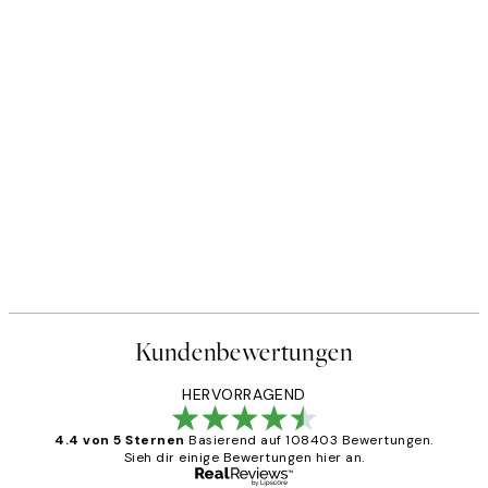
Kundenbewertungen
HERVORRAGEND
4.4 von 5 Sternen
Basierend auf 108403 Bewertungen.
Sieh dir einige Bewertungen hier an.