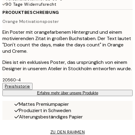
90 Tage Widerrufsrecht
PRODUKTBESCHREIBUNG
Orange Motivationsposter
Ein Poster mit orangefarbenem Hintergrund und einem
motivierenden Zitat in großen Buchstaben. Der Text lautet
"Don't count the days, make the days count" in Orange
und Creme.
Dies ist ein exklusives Poster, das ursprünglich von einem
Designer in unserem Atelier in Stockholm entworfen wurde.
20560-4
Preishistorie
Erfahre mehr über unsere Produkte
Mattes Premiumpapier
Produziert in Schweden
Alterungsbeständiges Papier
ZU DEN RAHMEN