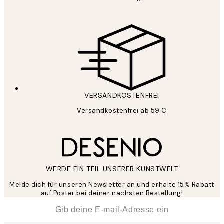
VERSANDKOSTENFREI
Versandkostenfrei ab 59 €
WERDE EIN TEIL UNSERER KUNSTWELT
Melde dich für unseren Newsletter an und erhalte 15% Rabatt
auf Poster bei deiner nächsten Bestellung!
*
E-Mail