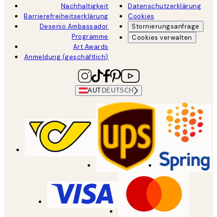
Nachhaltigkeit
Datenschutzerklärung
Barrierefreiheitserklärung
Cookies
Desenio Ambassador
Stornierungsanfrage
Programme
Cookies verwalten
Art Awards
Anmeldung (geschäftlich)
AUT
DEUTSCH