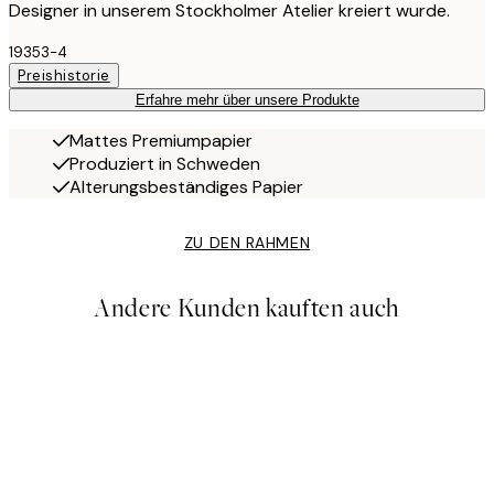
Designer in unserem Stockholmer Atelier kreiert wurde.
19353-4
Preishistorie
Erfahre mehr über unsere Produkte
Mattes Premiumpapier
Produziert in Schweden
Alterungsbeständiges Papier
ZU DEN RAHMEN
Andere Kunden kauften auch