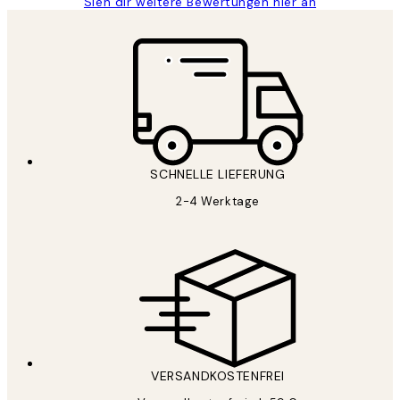
Sieh dir weitere Bewertungen hier an
SCHNELLE LIEFERUNG
2-4 Werktage
VERSANDKOSTENFREI