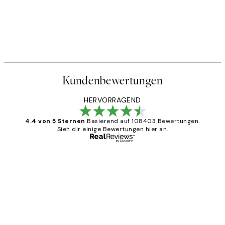
Kundenbewertungen
HERVORRAGEND
4.4 von 5 Sternen
Basierend auf 108403 Bewertungen.
Sieh dir einige Bewertungen hier an.
Verifizierter Käufer
Kundenbewertungen
Great
1 Jun