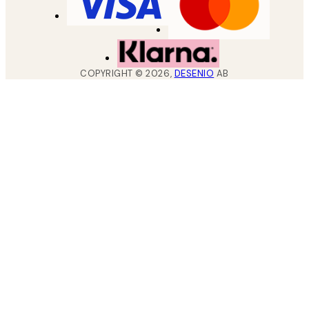
COPYRIGHT ©
2026
,
DESENIO
AB