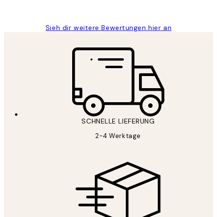
Maja S
Sieh dir weitere Bewertungen hier an
SCHNELLE LIEFERUNG
2-4 Werktage