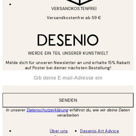
VERSANDKOSTENFREI
Versandkostenfrei ab 59 €
WERDE EIN TEIL UNSERER KUNSTWELT
Melde dich für unseren Newsletter an und erhalte 15% Rabatt
auf Poster bei deiner nächsten Bestellung!
*
E-Mail
SENDEN
In unserer
Datenschutzerklärung
erfährst du, wie wir deine Daten
verarbeiten
Über uns
Desenio Art Advice