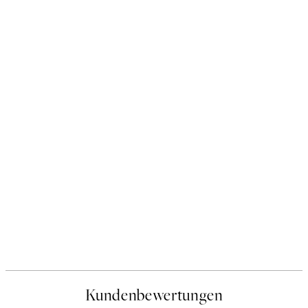
Kundenbewertungen