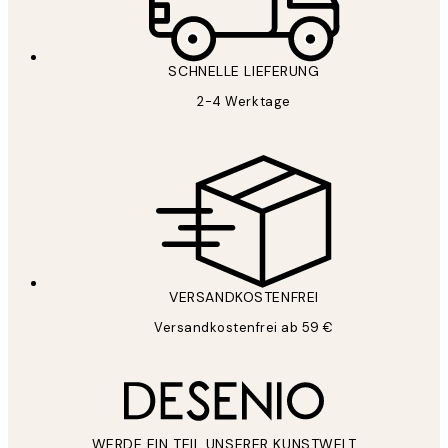
SCHNELLE LIEFERUNG
2-4 Werktage
VERSANDKOSTENFREI
Versandkostenfrei ab 59 €
WERDE EIN TEIL UNSERER KUNSTWELT