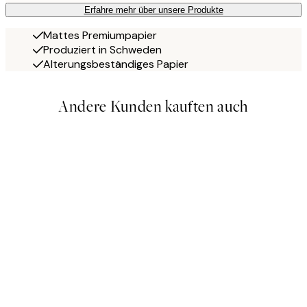
Erfahre mehr über unsere Produkte
Mattes Premiumpapier
Produziert in Schweden
Alterungsbeständiges Papier
Andere Kunden kauften auch