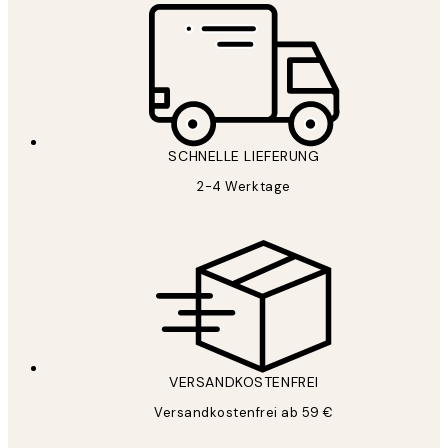
SCHNELLE LIEFERUNG
2-4 Werktage
VERSANDKOSTENFREI
Versandkostenfrei ab 59 €