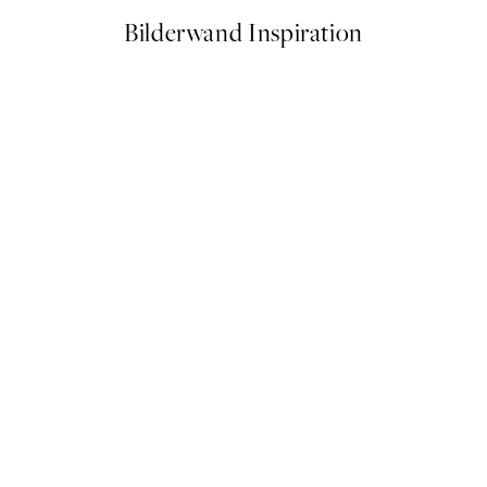
Bilderwand Inspiration