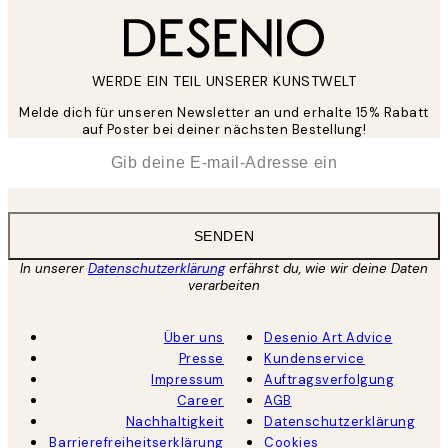
WERDE EIN TEIL UNSERER KUNSTWELT
Melde dich für unseren Newsletter an und erhalte 15% Rabatt
auf Poster bei deiner nächsten Bestellung!
*
E-Mail
SENDEN
In unserer
Datenschutzerklärung
erfährst du, wie wir deine Daten
verarbeiten
Über uns
Desenio Art Advice
Presse
Kundenservice
Impressum
Auftragsverfolgung
Career
AGB
Nachhaltigkeit
Datenschutzerklärung
Barrierefreiheitserklärung
Cookies