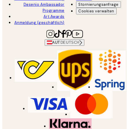
Desenio Ambassador
Stornierungsanfrage
Programme
Cookies verwalten
Art Awards
Anmeldung (geschäftlich)
AUT
DEUTSCH