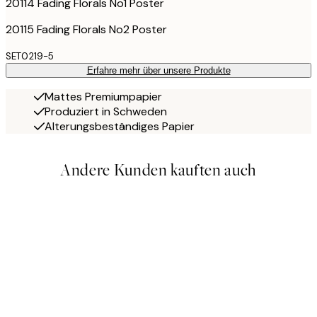
20114 Fading Florals No1 Poster
20115 Fading Florals No2 Poster
SET0219-5
Erfahre mehr über unsere Produkte
Mattes Premiumpapier
Produziert in Schweden
Alterungsbeständiges Papier
Andere Kunden kauften auch