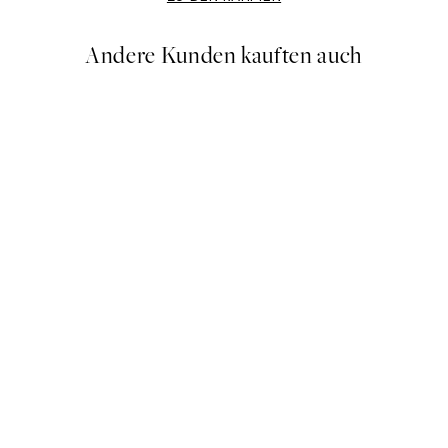
Andere Kunden kauften auch