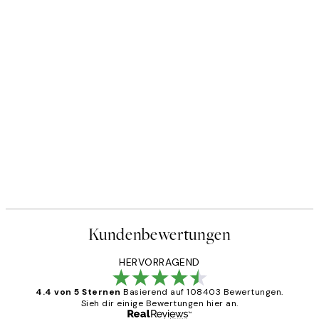
Kundenbewertungen
HERVORRAGEND
4.4 von 5 Sternen
Basierend auf 108403 Bewertungen.
Sieh dir einige Bewertungen hier an.