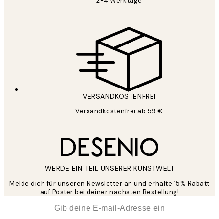
2-4 Werktage
VERSANDKOSTENFREI
Versandkostenfrei ab 59 €
WERDE EIN TEIL UNSERER KUNSTWELT
Melde dich für unseren Newsletter an und erhalte 15% Rabatt
auf Poster bei deiner nächsten Bestellung!
*
E-Mail