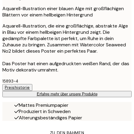
Aquarell-Illustration einer blauen Alge mit großflächigen
Blättern vor einem hellbeigen Hintergrund
Aquarell-Illustration, die eine großflächige, abstrakte Alge
in Blau vor einem hellbeigen Hintergrund zeigt. Die
gedämpfte Farbpalette ist perfekt, um Ruhe in dein
Zuhause zu bringen. Zusammen mit Watercolor Seaweed
No2 bildet dieses Poster ein perfektes Paar.
Das Poster hat einen aufgedruckten weißen Rand, der das
Motiv dekorativ umrahmt.
15893-4
Preishistorie
Erfahre mehr über unsere Produkte
Mattes Premiumpapier
Produziert in Schweden
Alterungsbeständiges Papier
ZU DEN RAHMEN