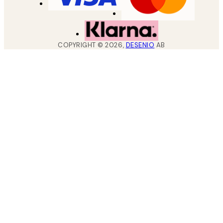
COPYRIGHT ©
2026
,
DESENIO
AB