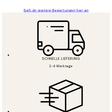
Sieh dir weitere Bewertungen hier an
SCHNELLE LIEFERUNG
2-4 Werktage