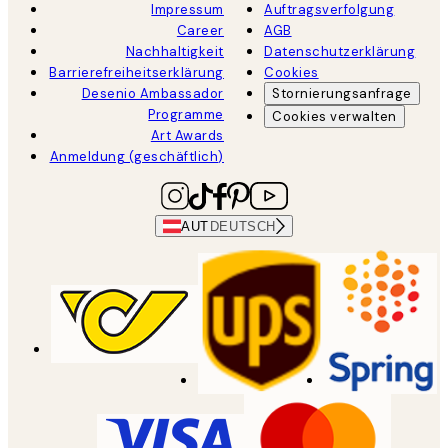
Impressum
Auftragsverfolgung
Career
AGB
Nachhaltigkeit
Datenschutzerklärung
Barrierefreiheitserklärung
Cookies
Desenio Ambassador
Stornierungsanfrage
Programme
Cookies verwalten
Art Awards
Anmeldung (geschäftlich)
AUT
DEUTSCH