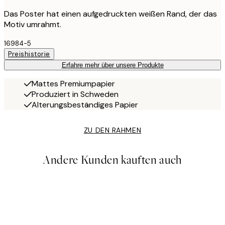
Das Poster hat einen aufgedruckten weißen Rand, der das
Motiv umrahmt.
16984-5
Preishistorie
Erfahre mehr über unsere Produkte
Mattes Premiumpapier
Produziert in Schweden
Alterungsbeständiges Papier
ZU DEN RAHMEN
Andere Kunden kauften auch