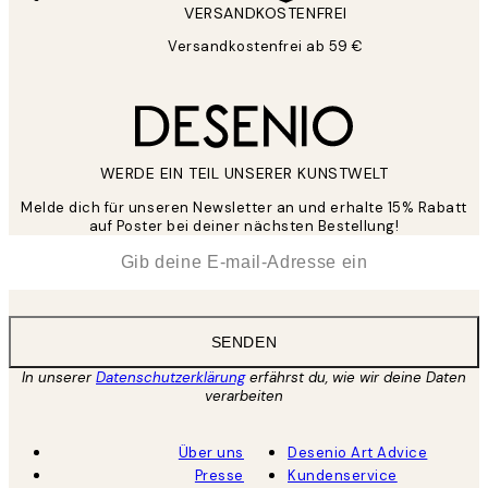
VERSANDKOSTENFREI
Versandkostenfrei ab 59 €
WERDE EIN TEIL UNSERER KUNSTWELT
Melde dich für unseren Newsletter an und erhalte 15% Rabatt
auf Poster bei deiner nächsten Bestellung!
*
E-Mail
SENDEN
In unserer
Datenschutzerklärung
erfährst du, wie wir deine Daten
verarbeiten
Über uns
Desenio Art Advice
Presse
Kundenservice