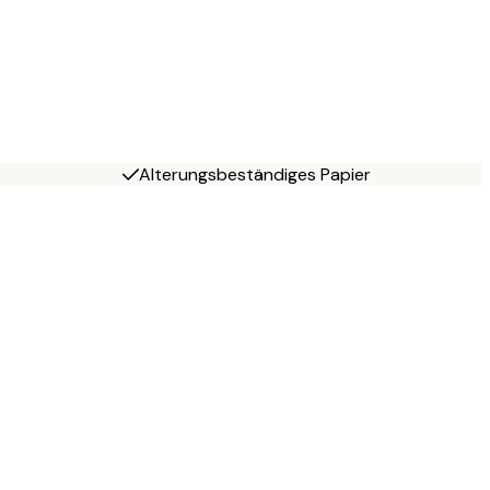
Alterungsbeständiges Papier