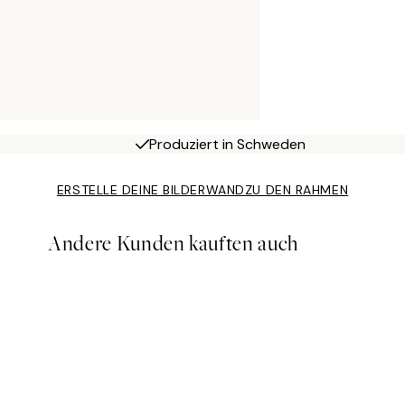
Produziert in Schweden
ERSTELLE DEINE BILDERWAND
ZU DEN RAHMEN
Andere Kunden kauften auch