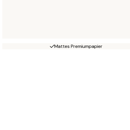
Mattes Premiumpapier