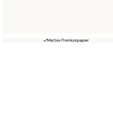
Mattes Premiumpapier