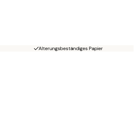
Alterungsbeständiges Papier