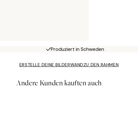
Produziert in Schweden
ERSTELLE DEINE BILDERWAND
ZU DEN RAHMEN
Andere Kunden kauften auch