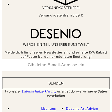
VERSANDKOSTENFREI
Versandkostenfrei ab 59 €
WERDE EIN TEIL UNSERER KUNSTWELT
Melde dich für unseren Newsletter an und erhalte 15% Rabatt
auf Poster bei deiner nächsten Bestellung!
*
E-Mail
SENDEN
In unserer
Datenschutzerklärung
erfährst du, wie wir deine Daten
verarbeiten
Über uns
Desenio Art Advice