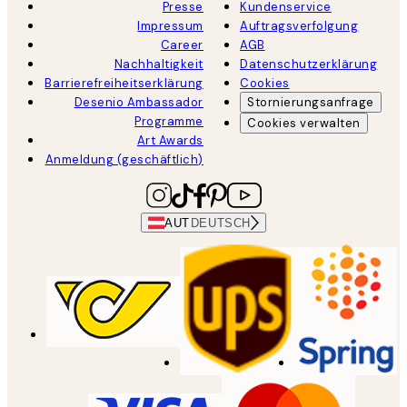
Presse
Kundenservice
Impressum
Auftragsverfolgung
Career
AGB
Nachhaltigkeit
Datenschutzerklärung
Barrierefreiheitserklärung
Cookies
Desenio Ambassador
Stornierungsanfrage
Programme
Cookies verwalten
Art Awards
Anmeldung (geschäftlich)
AUT
DEUTSCH