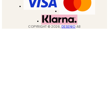
COPYRIGHT ©
2026
,
DESENIO
AB