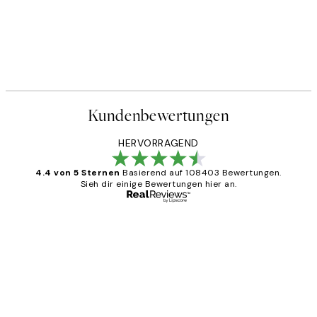
Kundenbewertungen
HERVORRAGEND
4.4 von 5 Sternen
Basierend auf 108403 Bewertungen.
Sieh dir einige Bewertungen hier an.
Verifizierter Käufer
Kundenbewertungen
Great
1 Jun