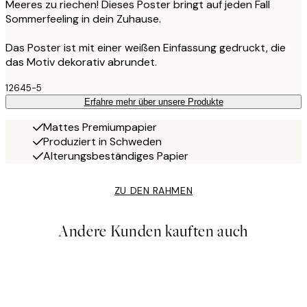
Meeres zu riechen! Dieses Poster bringt auf jeden Fall
Sommerfeeling in dein Zuhause.
Das Poster ist mit einer weißen Einfassung gedruckt, die
das Motiv dekorativ abrundet.
12645-5
Erfahre mehr über unsere Produkte
Mattes Premiumpapier
Produziert in Schweden
Alterungsbeständiges Papier
ZU DEN RAHMEN
Andere Kunden kauften auch