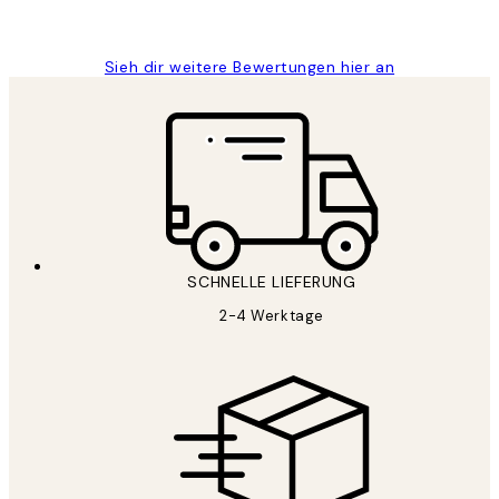
Maja S
Sieh dir weitere Bewertungen hier an
SCHNELLE LIEFERUNG
2-4 Werktage