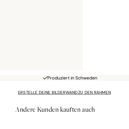
Produziert in Schweden
ERSTELLE DEINE BILDERWAND
ZU DEN RAHMEN
Andere Kunden kauften auch