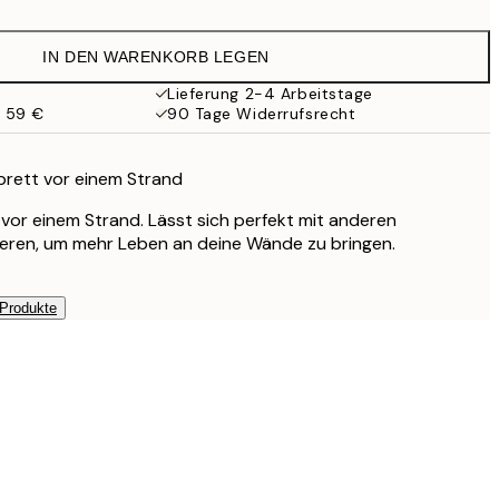
IN DEN WARENKORB LEGEN
Lieferung 2-4 Arbeitstage
b 59 €
90 Tage Widerrufsrecht
brett vor einem Strand
 vor einem Strand. Lässt sich perfekt mit anderen
eren, um mehr Leben an deine Wände zu bringen.
 Produkte