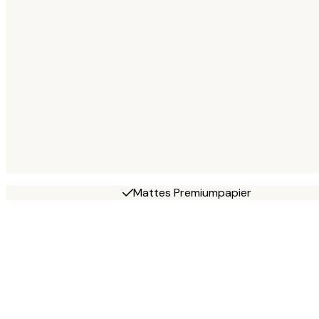
Mattes Premiumpapier