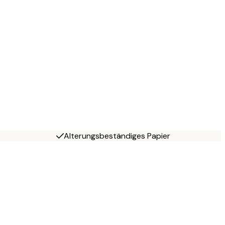
Alterungsbeständiges Papier