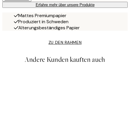
Erfahre mehr über unsere Produkte
Mattes Premiumpapier
Produziert in Schweden
Alterungsbeständiges Papier
ZU DEN RAHMEN
Andere Kunden kauften auch