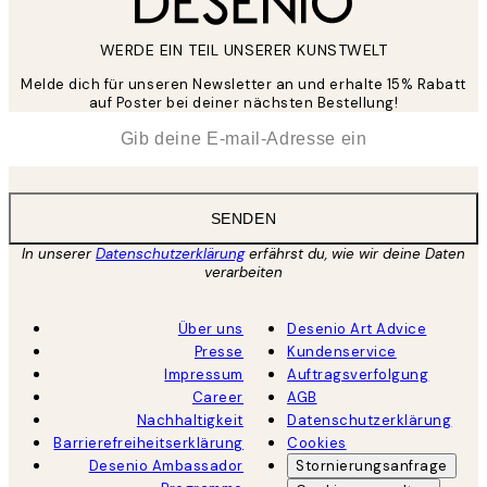
WERDE EIN TEIL UNSERER KUNSTWELT
Melde dich für unseren Newsletter an und erhalte 15% Rabatt
auf Poster bei deiner nächsten Bestellung!
*
E-Mail
SENDEN
In unserer
Datenschutzerklärung
erfährst du, wie wir deine Daten
verarbeiten
Über uns
Desenio Art Advice
Presse
Kundenservice
Impressum
Auftragsverfolgung
Career
AGB
Nachhaltigkeit
Datenschutzerklärung
Barrierefreiheitserklärung
Cookies
Desenio Ambassador
Stornierungsanfrage