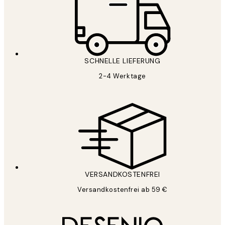
SCHNELLE LIEFERUNG
2-4 Werktage
VERSANDKOSTENFREI
Versandkostenfrei ab 59 €