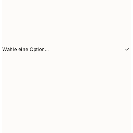
Wähle eine Option...