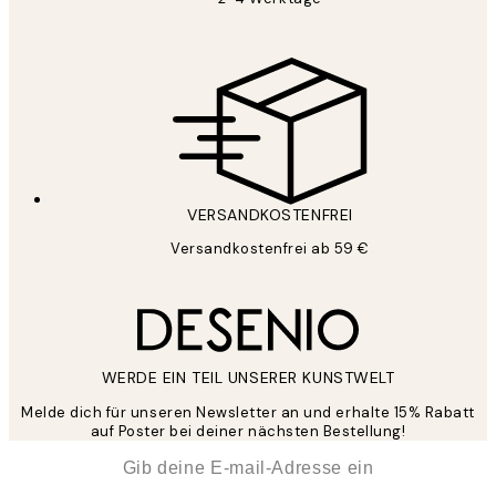
VERSANDKOSTENFREI
Versandkostenfrei ab 59 €
WERDE EIN TEIL UNSERER KUNSTWELT
Melde dich für unseren Newsletter an und erhalte 15% Rabatt
auf Poster bei deiner nächsten Bestellung!
*
E-Mail