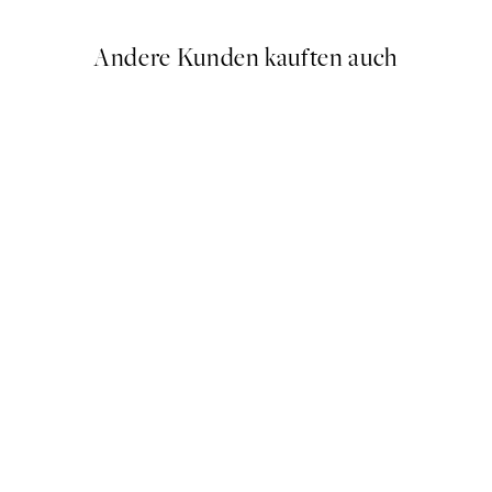
Andere Kunden kauften auch