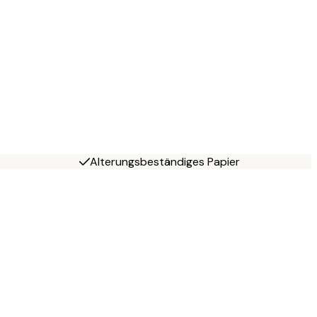
Alterungsbeständiges Papier