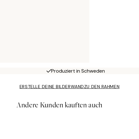
Produziert in Schweden
ERSTELLE DEINE BILDERWAND
ZU DEN RAHMEN
Andere Kunden kauften auch