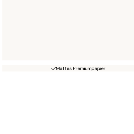
Mattes Premiumpapier