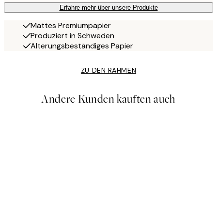
Erfahre mehr über unsere Produkte
Mattes Premiumpapier
Produziert in Schweden
Alterungsbeständiges Papier
ZU DEN RAHMEN
Andere Kunden kauften auch