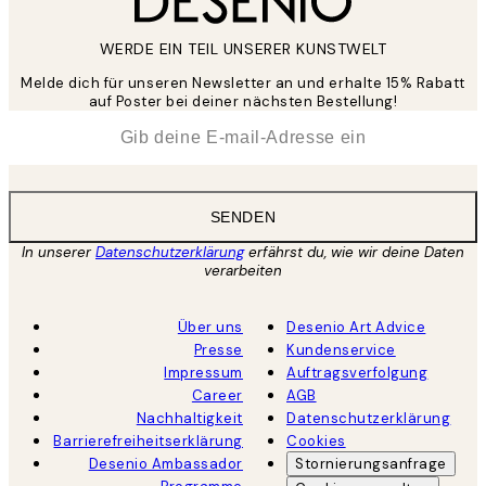
WERDE EIN TEIL UNSERER KUNSTWELT
Melde dich für unseren Newsletter an und erhalte 15% Rabatt
auf Poster bei deiner nächsten Bestellung!
*
E-Mail
SENDEN
In unserer
Datenschutzerklärung
erfährst du, wie wir deine Daten
verarbeiten
Über uns
Desenio Art Advice
Presse
Kundenservice
Impressum
Auftragsverfolgung
Career
AGB
Nachhaltigkeit
Datenschutzerklärung
Barrierefreiheitserklärung
Cookies
Desenio Ambassador
Stornierungsanfrage