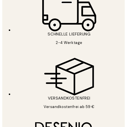
SCHNELLE LIEFERUNG
2-4 Werktage
VERSANDKOSTENFREI
Versandkostenfrei ab 59 €