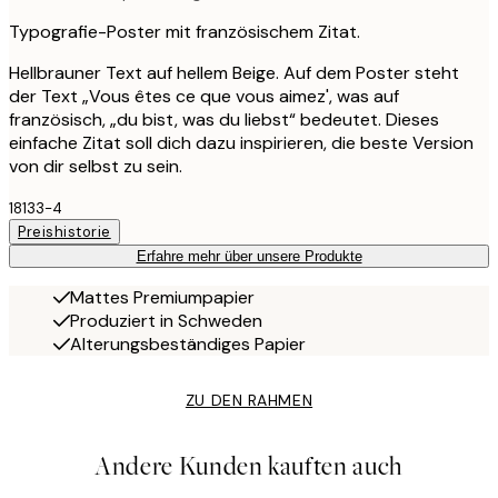
Typografie-Poster mit französischem Zitat.
Hellbrauner Text auf hellem Beige. Auf dem Poster steht
der Text „Vous êtes ce que vous aimez', was auf
französisch, „du bist, was du liebst“ bedeutet. Dieses
einfache Zitat soll dich dazu inspirieren, die beste Version
von dir selbst zu sein.
18133-4
Preishistorie
Erfahre mehr über unsere Produkte
Mattes Premiumpapier
Produziert in Schweden
Alterungsbeständiges Papier
ZU DEN RAHMEN
Andere Kunden kauften auch