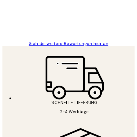
Great
1 Jun
Maja S
Sieh dir weitere Bewertungen hier an
SCHNELLE LIEFERUNG
2-4 Werktage