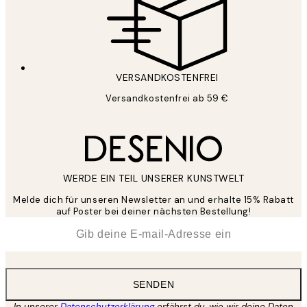
VERSANDKOSTENFREI
Versandkostenfrei ab 59 €
WERDE EIN TEIL UNSERER KUNSTWELT
Melde dich für unseren Newsletter an und erhalte 15% Rabatt
auf Poster bei deiner nächsten Bestellung!
*
E-Mail
SENDEN
In unserer
Datenschutzerklärung
erfährst du, wie wir deine Daten