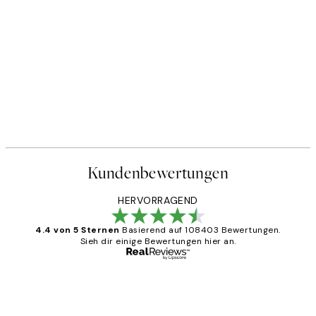
Kundenbewertungen
HERVORRAGEND
4.4 von 5 Sternen
Basierend auf 108403 Bewertungen.
Sieh dir einige Bewertungen hier an.
Verifizierter Käufer
Kundenbewertungen