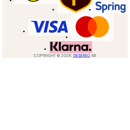
COPYRIGHT ©
2026
,
DESENIO
AB