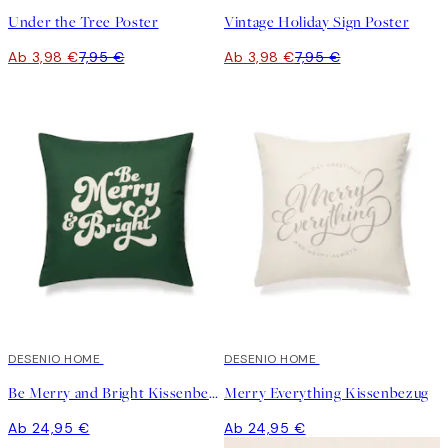
Under the Tree Poster
Vintage Holiday Sign Poster
Ab 3,98 €
7,95 €
Ab 3,98 €
7,95 €
DESENIO HOME
DESENIO HOME
Be Merry and Bright Kissenbezug
Merry Everything Kissenbezug
Ab 24,95 €
Ab 24,95 €