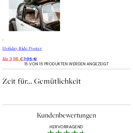
50%*
Holiday Ride Poster
Ab 3,98 €
7,95 €
15 VON 15 PRODUKTEN WERDEN ANGEZEIGT
Zeit für... Gemütlichkeit
Kundenbewertungen
HERVORRAGEND