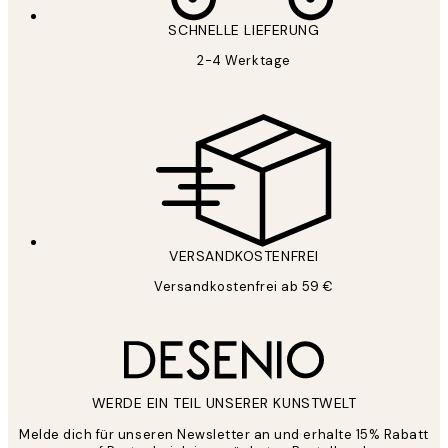
SCHNELLE LIEFERUNG
2-4 Werktage
VERSANDKOSTENFREI
Versandkostenfrei ab 59 €
WERDE EIN TEIL UNSERER KUNSTWELT
Melde dich für unseren Newsletter an und erhalte 15% Rabatt