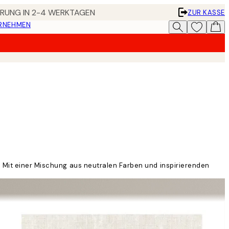
FERUNG IN 2-4 WERKTAGEN
ZUR KASSE
ERNEHMEN
! Mit einer Mischung aus neutralen Farben und inspirierenden