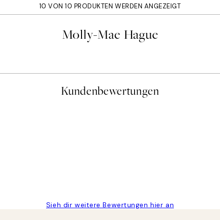
10 VON 10 PRODUKTEN WERDEN ANGEZEIGT
Molly-Mae Hague
Kundenbewertungen
gen
Sieh dir weitere Bewertungen hier an