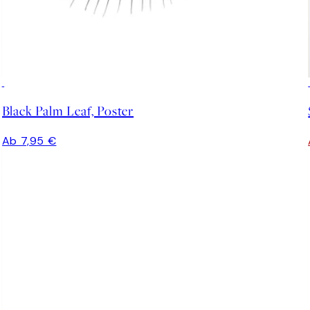
Black Palm Leaf, Poster
Ab 7,95 €