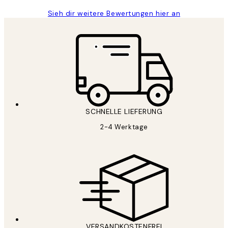
Sieh dir weitere Bewertungen hier an
SCHNELLE LIEFERUNG
2-4 Werktage
VERSANDKOSTENFREI