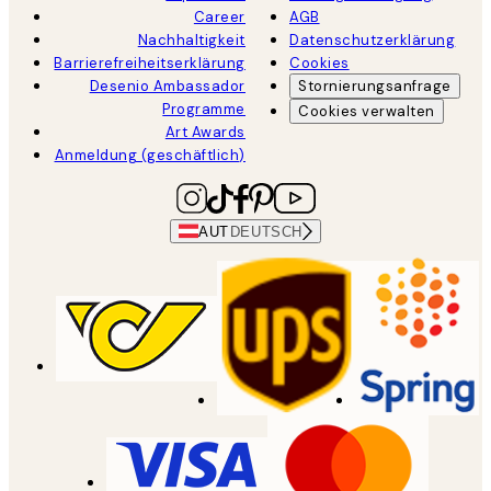
Career
AGB
Nachhaltigkeit
Datenschutzerklärung
Barrierefreiheitserklärung
Cookies
Desenio Ambassador
Stornierungsanfrage
Programme
Cookies verwalten
Art Awards
Anmeldung (geschäftlich)
AUT
DEUTSCH