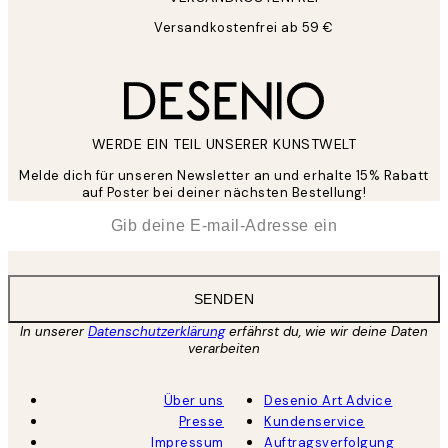
Versandkostenfrei ab 59 €
WERDE EIN TEIL UNSERER KUNSTWELT
Melde dich für unseren Newsletter an und erhalte 15% Rabatt
auf Poster bei deiner nächsten Bestellung!
*
E-Mail
SENDEN
In unserer
Datenschutzerklärung
erfährst du, wie wir deine Daten
verarbeiten
Über uns
Desenio Art Advice
Presse
Kundenservice
Impressum
Auftragsverfolgung