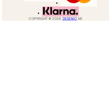
COPYRIGHT ©
2026
,
DESENIO
AB