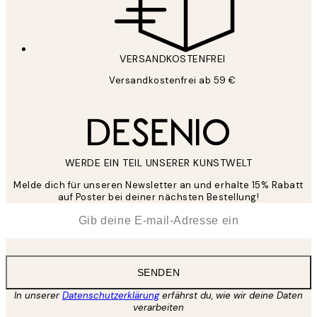
VERSANDKOSTENFREI
Versandkostenfrei ab 59 €
WERDE EIN TEIL UNSERER KUNSTWELT
Melde dich für unseren Newsletter an und erhalte 15% Rabatt
auf Poster bei deiner nächsten Bestellung!
*
E-Mail
SENDEN
In unserer
Datenschutzerklärung
erfährst du, wie wir deine Daten
verarbeiten