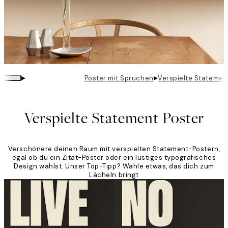
▸
▸
Poster mit Sprüchen
Verspielte Statemen
Verspielte Statement Poster
Verschönere deinen Raum mit verspielten Statement-Postern,
egal ob du ein Zitat-Poster oder ein lustiges typografisches
Design wählst. Unser Top-Tipp? Wähle etwas, das dich zum
Lächeln bringt