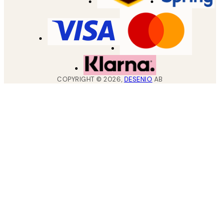
COPYRIGHT ©
2026
,
DESENIO
AB