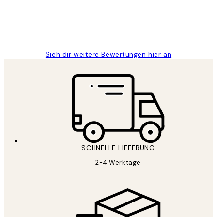
1 Jun
Maja S
Sieh dir weitere Bewertungen hier an
SCHNELLE LIEFERUNG
2-4 Werktage