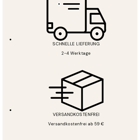
SCHNELLE LIEFERUNG
2-4 Werktage
VERSANDKOSTENFREI
Versandkostenfrei ab 59 €