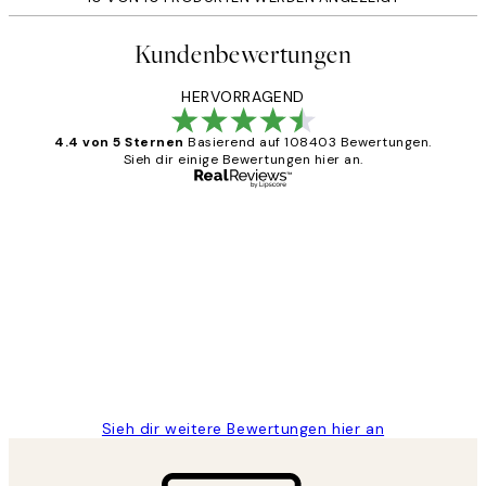
Kundenbewertungen
HERVORRAGEND
4.4 von 5 Sternen
Basierend auf 108403 Bewertungen.
Sieh dir einige Bewertungen hier an.
Verifizierter Käufer
Kundenbewertungen
Great
1 Jun
Maja S
Sieh dir weitere Bewertungen hier an