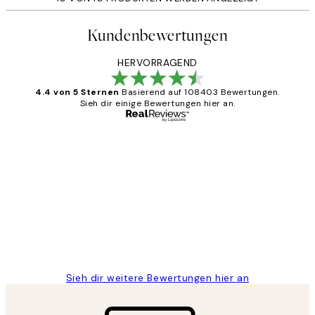
Kundenbewertungen
HERVORRAGEND
4.4 von 5 Sternen
Basierend auf 108403 Bewertungen.
Sieh dir einige Bewertungen hier an.
Verifizierter Käufer
Kundenbewertungen
Great
1 Jun
Maja S
Sieh dir weitere Bewertungen hier an