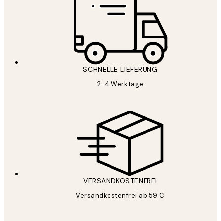
SCHNELLE LIEFERUNG
2-4 Werktage
VERSANDKOSTENFREI
Versandkostenfrei ab 59 €