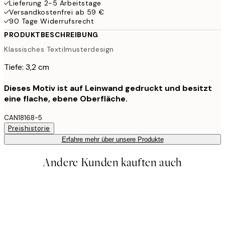
Lieferung 2-5 Arbeitstage
Versandkostenfrei ab 59 €
90 Tage Widerrufsrecht
PRODUKTBESCHREIBUNG
Klassisches Textilmusterdesign
Tiefe: 3,2 cm
Dieses Motiv ist auf Leinwand gedruckt und besitzt
eine flache, ebene Oberfläche.
CAN18168-5
Preishistorie
Erfahre mehr über unsere Produkte
Andere Kunden kauften auch