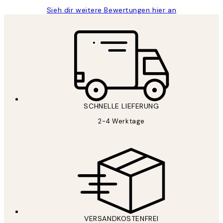
Sieh dir weitere Bewertungen hier an
SCHNELLE LIEFERUNG
2-4 Werktage
VERSANDKOSTENFREI