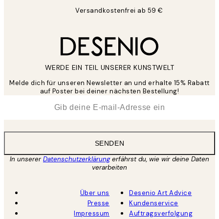
Versandkostenfrei ab 59 €
WERDE EIN TEIL UNSERER KUNSTWELT
Melde dich für unseren Newsletter an und erhalte 15% Rabatt
auf Poster bei deiner nächsten Bestellung!
*
E-Mail
SENDEN
In unserer
Datenschutzerklärung
erfährst du, wie wir deine Daten
verarbeiten
Über uns
Desenio Art Advice
Presse
Kundenservice
Impressum
Auftragsverfolgung