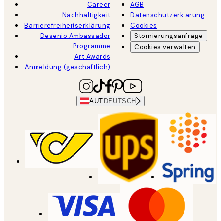
Career
AGB
Nachhaltigkeit
Datenschutzerklärung
Barrierefreiheitserklärung
Cookies
Desenio Ambassador
Stornierungsanfrage
Programme
Cookies verwalten
Art Awards
Anmeldung (geschäftlich)
AUT
DEUTSCH