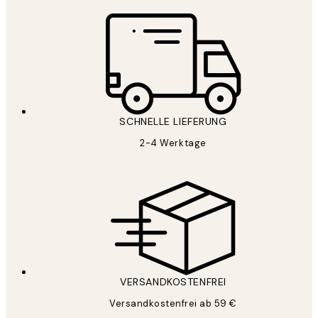
SCHNELLE LIEFERUNG
2-4 Werktage
VERSANDKOSTENFREI
Versandkostenfrei ab 59 €