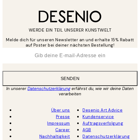
WERDE EIN TEIL UNSERER KUNSTWELT
Melde dich für unseren Newsletter an und erhalte 15% Rabatt
auf Poster bei deiner nächsten Bestellung!
*
E-Mail
SENDEN
In unserer
Datenschutzerklärung
erfährst du, wie wir deine Daten
verarbeiten
Über uns
Desenio Art Advice
Presse
Kundenservice
Impressum
Auftragsverfolgung
Career
AGB
Nachhaltigkeit
Datenschutzerklärung