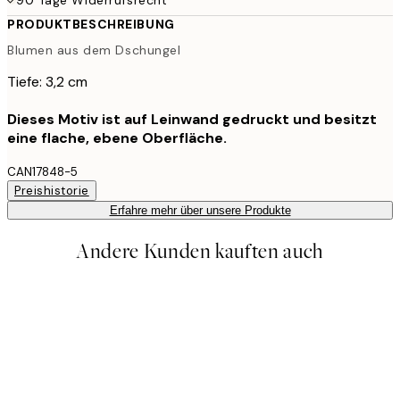
PRODUKTBESCHREIBUNG
Blumen aus dem Dschungel
Tiefe: 3,2 cm
Dieses Motiv ist auf Leinwand gedruckt und besitzt
eine flache, ebene Oberfläche.
CAN17848-5
Preishistorie
Erfahre mehr über unsere Produkte
Andere Kunden kauften auch