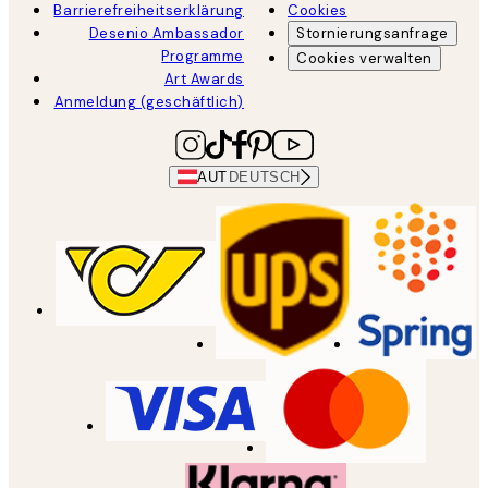
Barrierefreiheitserklärung
Cookies
Desenio Ambassador
Stornierungsanfrage
Programme
Cookies verwalten
Art Awards
Anmeldung (geschäftlich)
AUT
DEUTSCH