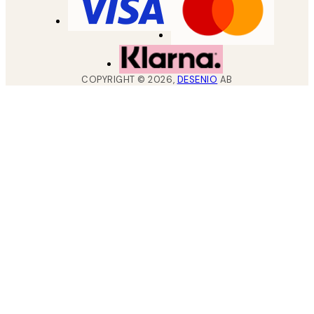
COPYRIGHT ©
2026
,
DESENIO
AB