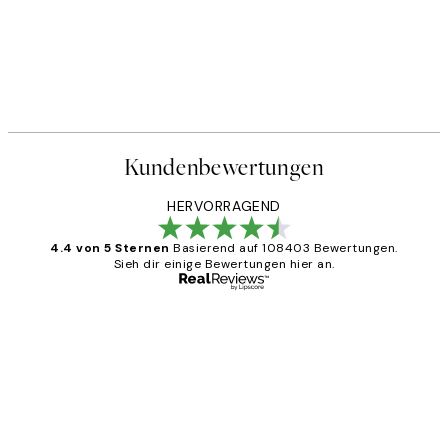
Kundenbewertungen
HERVORRAGEND
4.4 von 5 Sternen
Basierend auf 108403 Bewertungen.
Sieh dir einige Bewertungen hier an.
Verifizierter Käufer
Kundenbewertungen
Great
1 Jun