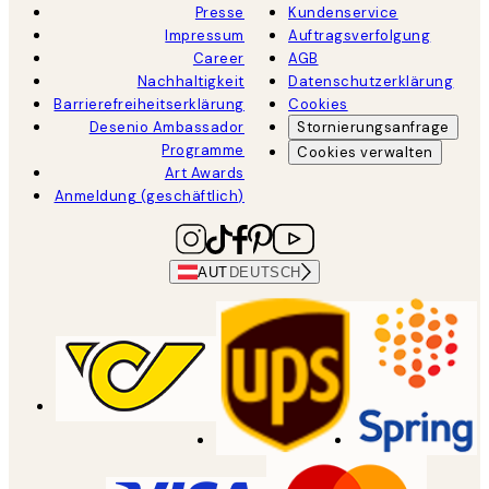
Presse
Kundenservice
Impressum
Auftragsverfolgung
Career
AGB
Nachhaltigkeit
Datenschutzerklärung
Barrierefreiheitserklärung
Cookies
Desenio Ambassador
Stornierungsanfrage
Programme
Cookies verwalten
Art Awards
Anmeldung (geschäftlich)
AUT
DEUTSCH