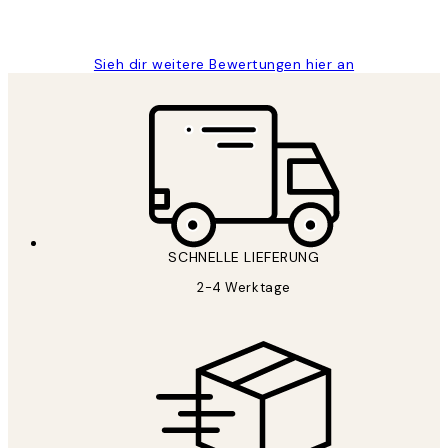
Maja S
Sieh dir weitere Bewertungen hier an
SCHNELLE LIEFERUNG
2-4 Werktage