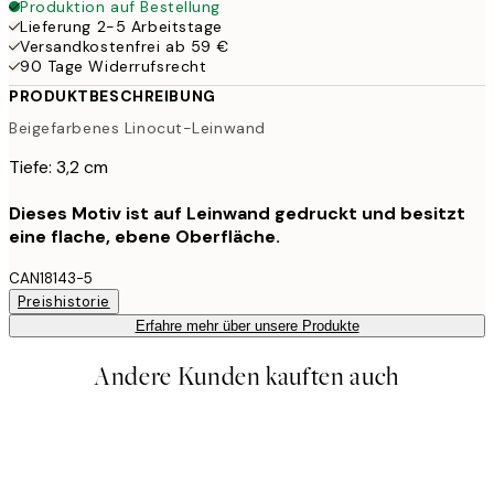
Produktion auf Bestellung
Lieferung 2-5 Arbeitstage
Versandkostenfrei ab 59 €
90 Tage Widerrufsrecht
PRODUKTBESCHREIBUNG
Beigefarbenes Linocut-Leinwand
Tiefe: 3,2 cm
Dieses Motiv ist auf Leinwand gedruckt und besitzt
eine flache, ebene Oberfläche.
CAN18143-5
Preishistorie
Erfahre mehr über unsere Produkte
Andere Kunden kauften auch