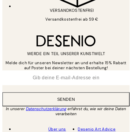
VERSANDKOSTENFREI
Versandkostenfrei ab 59 €
WERDE EIN TEIL UNSERER KUNSTWELT
Melde dich für unseren Newsletter an und erhalte 15% Rabatt
auf Poster bei deiner nächsten Bestellung!
*
E-Mail
SENDEN
In unserer
Datenschutzerklärung
erfährst du, wie wir deine Daten
verarbeiten
Über uns
Desenio Art Advice