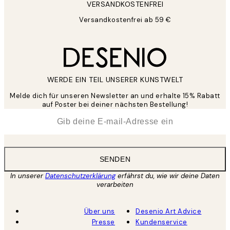
VERSANDKOSTENFREI
Versandkostenfrei ab 59 €
WERDE EIN TEIL UNSERER KUNSTWELT
Melde dich für unseren Newsletter an und erhalte 15% Rabatt
auf Poster bei deiner nächsten Bestellung!
*
E-Mail
SENDEN
In unserer
Datenschutzerklärung
erfährst du, wie wir deine Daten
verarbeiten
Über uns
Desenio Art Advice
Presse
Kundenservice