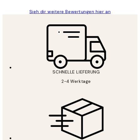
Sieh dir weitere Bewertungen hier an
SCHNELLE LIEFERUNG
2-4 Werktage