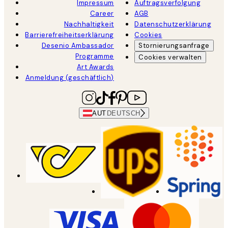
Impressum
Auftragsverfolgung
Career
AGB
Nachhaltigkeit
Datenschutzerklärung
Barrierefreiheitserklärung
Cookies
Desenio Ambassador
Stornierungsanfrage
Programme
Cookies verwalten
Art Awards
Anmeldung (geschäftlich)
AUT
DEUTSCH