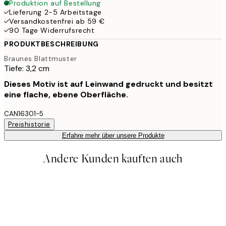
Produktion auf Bestellung
Lieferung 2-5 Arbeitstage
Versandkostenfrei ab 59 €
90 Tage Widerrufsrecht
PRODUKTBESCHREIBUNG
Braunes Blattmuster
Tiefe: 3,2 cm
Dieses Motiv ist auf Leinwand gedruckt und besitzt
eine flache, ebene Oberfläche.
CAN16301-5
Preishistorie
Erfahre mehr über unsere Produkte
Andere Kunden kauften auch