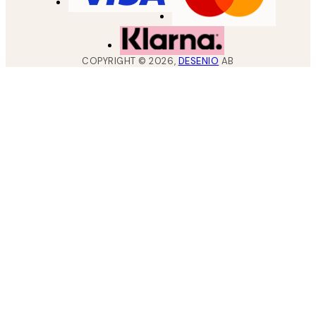
COPYRIGHT ©
2026
,
DESENIO
AB