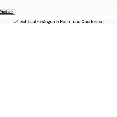
 Produkte
Leicht aufzuhängen in Hoch- und Querformat