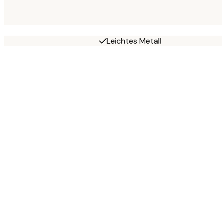
Leichtes Metall