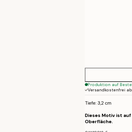
Produktion auf Beste
Versandkostenfrei a
Tiefe: 3,2 cm
Dieses Motiv ist au
Oberfläche.