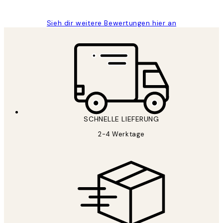
Sieh dir weitere Bewertungen hier an
SCHNELLE LIEFERUNG
2-4 Werktage