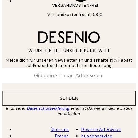
VERSANDKOSTENFREI
Versandkostenfrei ab 59 €
WERDE EIN TEIL UNSERER KUNSTWELT
Melde dich für unseren Newsletter an und erhalte 15% Rabatt
auf Poster bei deiner nächsten Bestellung!
*
E-Mail
SENDEN
In unserer
Datenschutzerklärung
erfährst du, wie wir deine Daten
verarbeiten
Über uns
Desenio Art Advice
Presse
Kundenservice