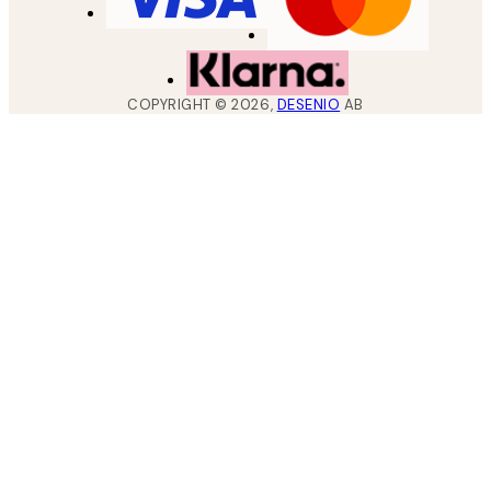
COPYRIGHT ©
2026
,
DESENIO
AB