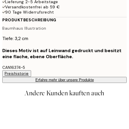
Lieferung 2-5 Arbeitstage
Versandkostenfrei ab 59 €
90 Tage Widerrufsrecht
PRODUKTBESCHREIBUNG
Baumhaus Illustration
Tiefe: 3,2 cm
Dieses Motiv ist auf Leinwand gedruckt und besitzt
eine flache, ebene Oberfläche.
CAN16374-5
Preishistorie
Erfahre mehr über unsere Produkte
Andere Kunden kauften auch