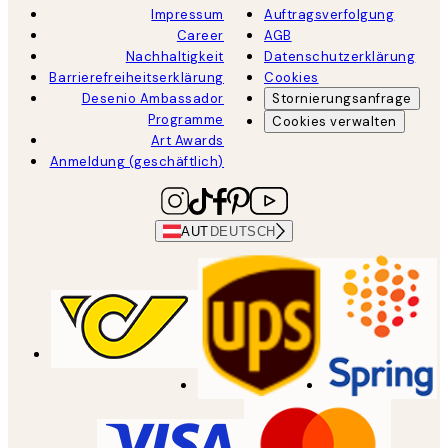
Impressum
Auftragsverfolgung
Career
AGB
Nachhaltigkeit
Datenschutzerklärung
Barrierefreiheitserklärung
Cookies
Desenio Ambassador
Stornierungsanfrage
Programme
Cookies verwalten
Art Awards
Anmeldung (geschäftlich)
AUT
DEUTSCH