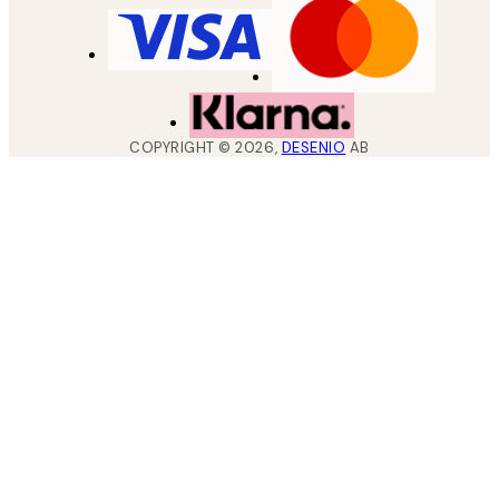
COPYRIGHT ©
2026
,
DESENIO
AB