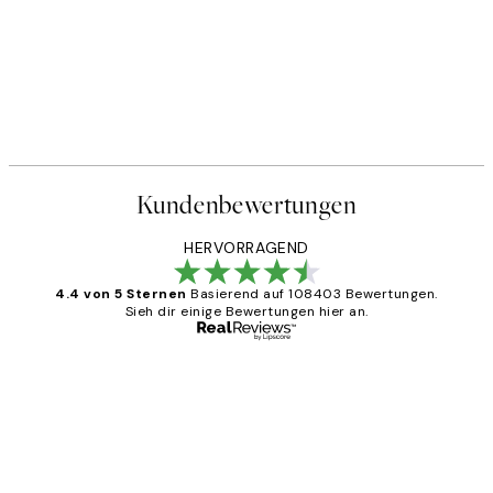
Kundenbewertungen
HERVORRAGEND
4.4 von 5 Sternen
Basierend auf 108403 Bewertungen.
Sieh dir einige Bewertungen hier an.
Verifizierter Käufer
Kundenbewertungen
Great