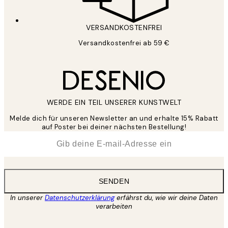
VERSANDKOSTENFREI
Versandkostenfrei ab 59 €
WERDE EIN TEIL UNSERER KUNSTWELT
Melde dich für unseren Newsletter an und erhalte 15% Rabatt
auf Poster bei deiner nächsten Bestellung!
*
E-Mail
SENDEN
In unserer
Datenschutzerklärung
erfährst du, wie wir deine Daten
verarbeiten