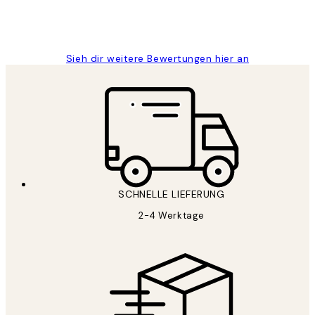
1 Jun
Maja S
Sieh dir weitere Bewertungen hier an
SCHNELLE LIEFERUNG
2-4 Werktage