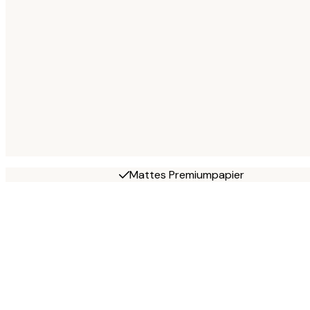
Mattes Premiumpapier