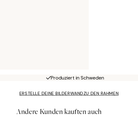
Produziert in Schweden
ERSTELLE DEINE BILDERWAND
ZU DEN RAHMEN
Andere Kunden kauften auch