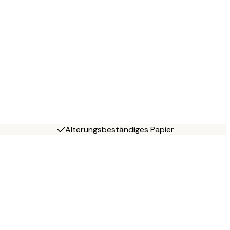
Alterungsbeständiges Papier