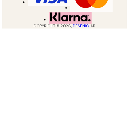
COPYRIGHT ©
2026
,
DESENIO
AB