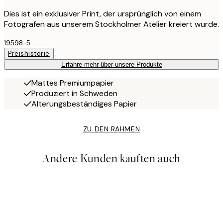
Dies ist ein exklusiver Print, der ursprünglich von einem
Fotografen aus unserem Stockholmer Atelier kreiert wurde.
19598-5
Preishistorie
Erfahre mehr über unsere Produkte
Mattes Premiumpapier
Produziert in Schweden
Alterungsbeständiges Papier
ZU DEN RAHMEN
Andere Kunden kauften auch