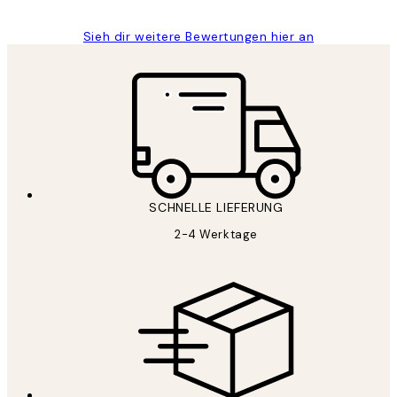
Sieh dir weitere Bewertungen hier an
SCHNELLE LIEFERUNG
2-4 Werktage