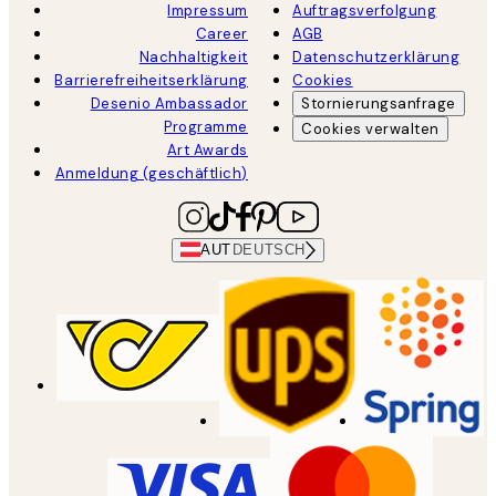
Impressum
Auftragsverfolgung
Career
AGB
Nachhaltigkeit
Datenschutzerklärung
Barrierefreiheitserklärung
Cookies
Desenio Ambassador
Stornierungsanfrage
Programme
Cookies verwalten
Art Awards
Anmeldung (geschäftlich)
AUT
DEUTSCH