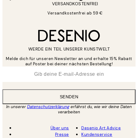
VERSANDKOSTENFREI
Versandkostenfrei ab 59 €
WERDE EIN TEIL UNSERER KUNSTWELT
Melde dich für unseren Newsletter an und erhalte 15% Rabatt
auf Poster bei deiner nächsten Bestellung!
*
E-Mail
SENDEN
In unserer
Datenschutzerklärung
erfährst du, wie wir deine Daten
verarbeiten
Über uns
Desenio Art Advice
Presse
Kundenservice