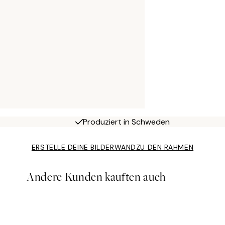
Produziert in Schweden
ERSTELLE DEINE BILDERWAND
ZU DEN RAHMEN
Andere Kunden kauften auch