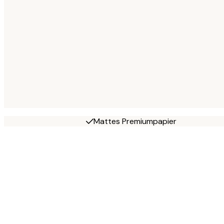
Mattes Premiumpapier