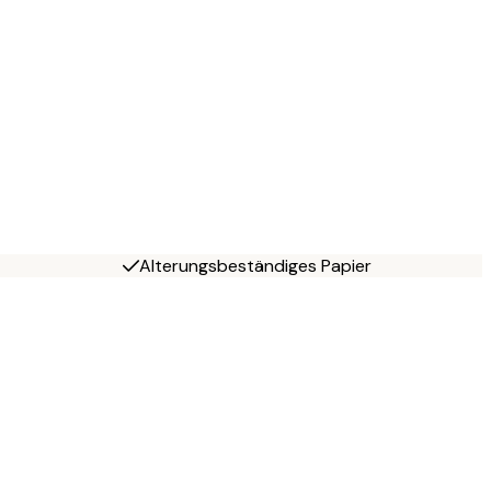
Alterungsbeständiges Papier