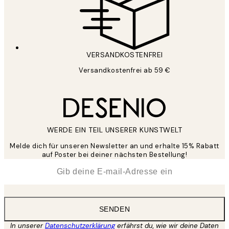
VERSANDKOSTENFREI
Versandkostenfrei ab 59 €
WERDE EIN TEIL UNSERER KUNSTWELT
Melde dich für unseren Newsletter an und erhalte 15% Rabatt
auf Poster bei deiner nächsten Bestellung!
*
E-Mail
SENDEN
In unserer
Datenschutzerklärung
erfährst du, wie wir deine Daten