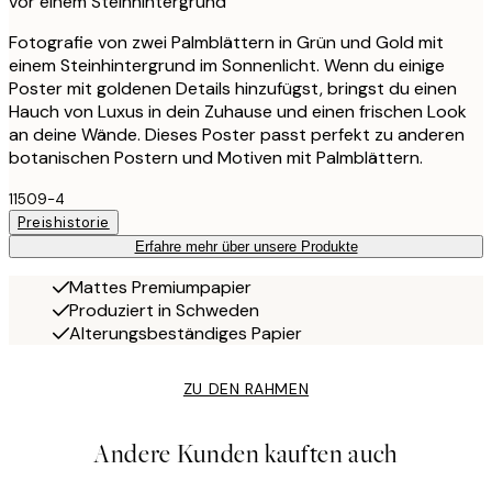
vor einem Steinhintergrund
Fotografie von zwei Palmblättern in Grün und Gold mit
einem Steinhintergrund im Sonnenlicht. Wenn du einige
Poster mit goldenen Details hinzufügst, bringst du einen
Hauch von Luxus in dein Zuhause und einen frischen Look
an deine Wände. Dieses Poster passt perfekt zu anderen
botanischen Postern und Motiven mit Palmblättern.
11509-4
Preishistorie
Erfahre mehr über unsere Produkte
Mattes Premiumpapier
Produziert in Schweden
Alterungsbeständiges Papier
ZU DEN RAHMEN
Andere Kunden kauften auch