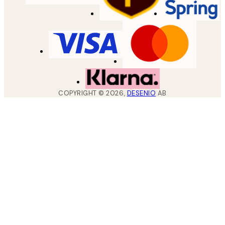
COPYRIGHT ©
2026
,
DESENIO
AB