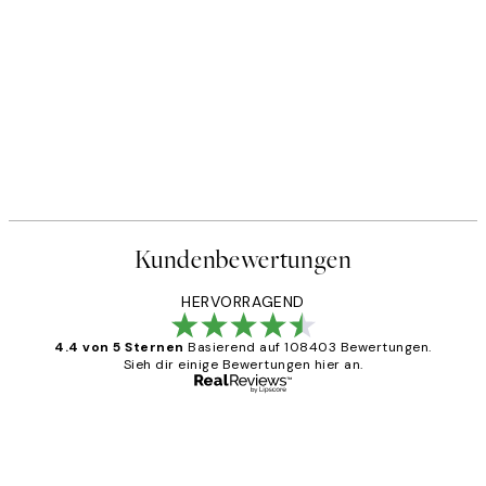
Kundenbewertungen
HERVORRAGEND
4.4 von 5 Sternen
Basierend auf 108403 Bewertungen.
Sieh dir einige Bewertungen hier an.
Verifizierter Käufer
Kundenbewertungen
Great