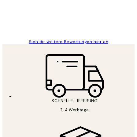
1 Jun
Maja S
Sieh dir weitere Bewertungen hier an
SCHNELLE LIEFERUNG
2-4 Werktage